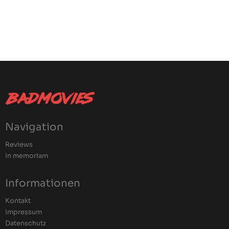
Navigation
Reviews
In memoriam
Informationen
Kontakt
Impressum
Datenschutz