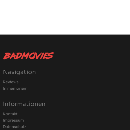
Navigation
Reviews
In memoriam
Informationen
Kontakt
Impressum
Datenschutz