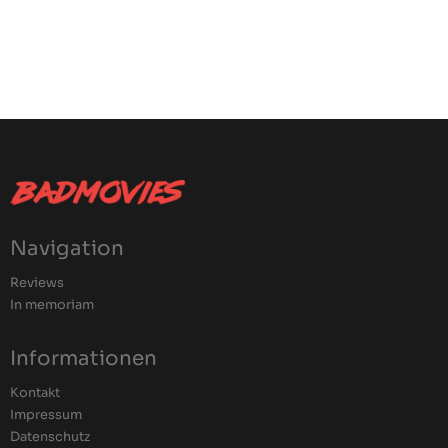
Navigation
Reviews
In memoriam
Informationen
Kontakt
Impressum
Datenschutz