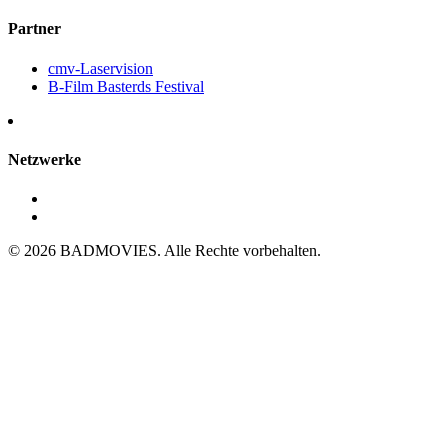
Partner
cmv-Laservision
B-Film Basterds Festival
Netzwerke
© 2026 BADMOVIES. Alle Rechte vorbehalten.