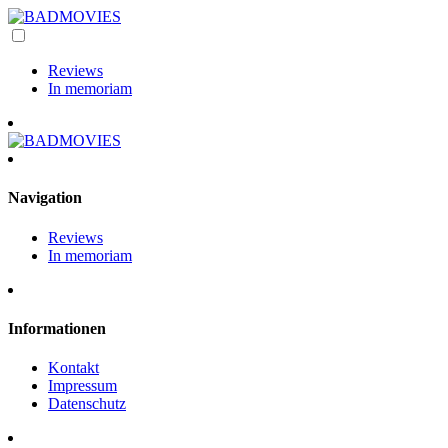
Reviews
In memoriam
Navigation
Reviews
In memoriam
Informationen
Kontakt
Impressum
Datenschutz