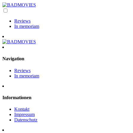
Reviews
In memoriam
Navigation
Reviews
In memoriam
Informationen
Kontakt
Impressum
Datenschutz