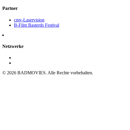
Partner
cmv-Laservision
B-Film Basterds Festival
Netzwerke
© 2026 BADMOVIES. Alle Rechte vorbehalten.