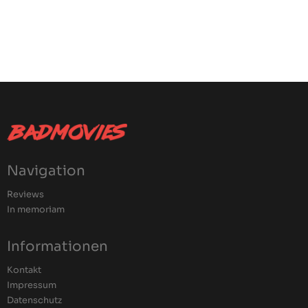
Navigation
Reviews
In memoriam
Informationen
Kontakt
Impressum
Datenschutz