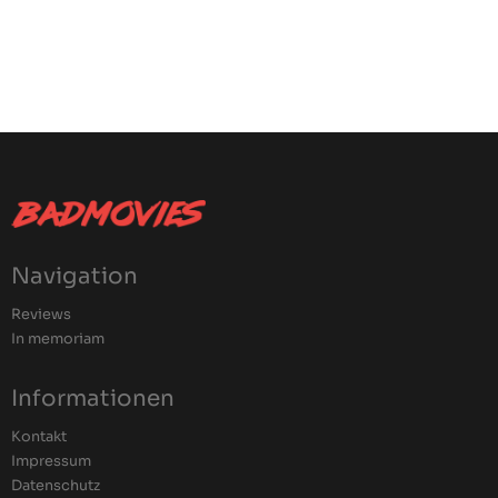
Navigation
Reviews
In memoriam
Informationen
Kontakt
Impressum
Datenschutz