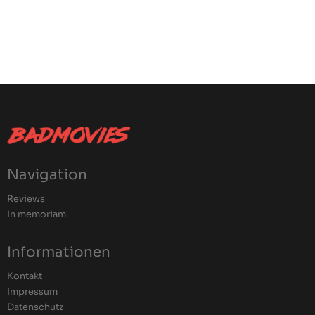
Navigation
Reviews
In memoriam
Informationen
Kontakt
Impressum
Datenschutz