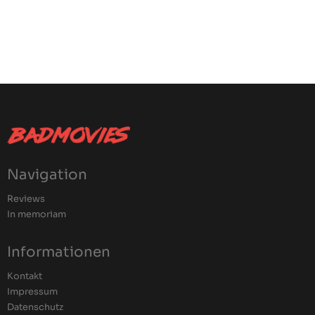
Navigation
Reviews
In memoriam
Informationen
Kontakt
Impressum
Datenschutz