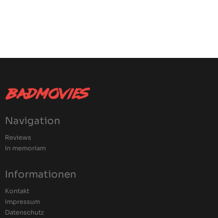
Navigation
Reviews
In memoriam
Informationen
Kontakt
Impressum
Datenschutz