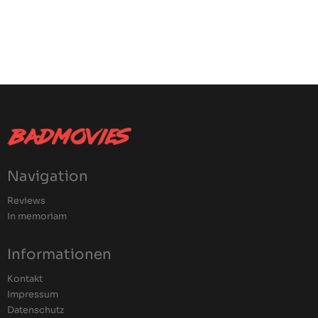
Navigation
Reviews
In memoriam
Informationen
Kontakt
Impressum
Datenschutz