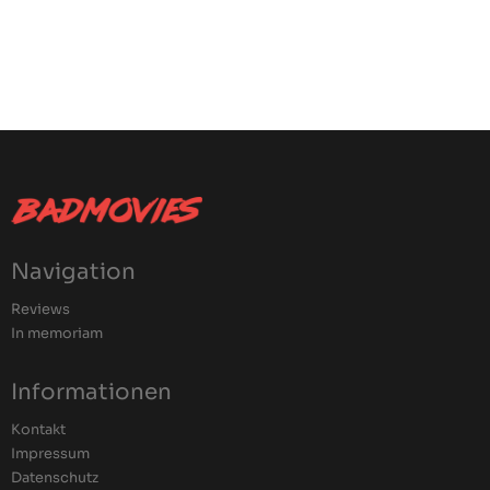
Navigation
Reviews
In memoriam
Informationen
Kontakt
Impressum
Datenschutz