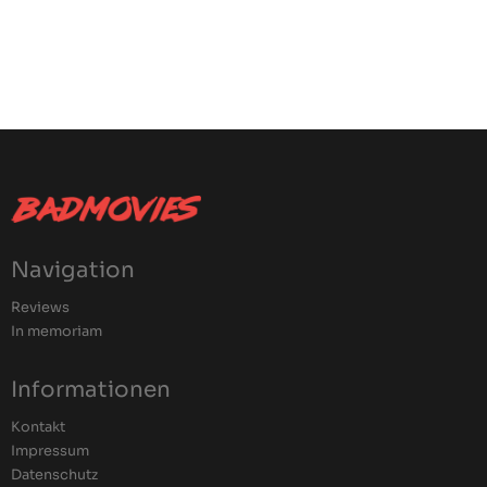
Navigation
Reviews
In memoriam
Informationen
Kontakt
Impressum
Datenschutz