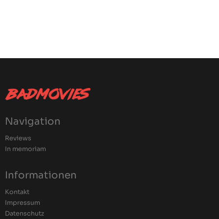
Navigation
Reviews
In memoriam
Informationen
Kontakt
Impressum
Datenschutz