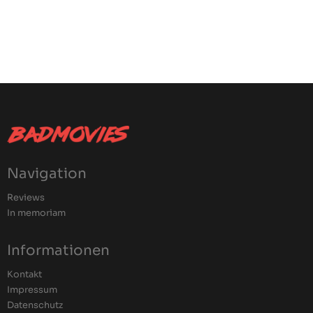
Navigation
Reviews
In memoriam
Informationen
Kontakt
Impressum
Datenschutz