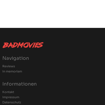
Navigation
Reviews
In memoriam
Informationen
Kontakt
Impressum
Datenschutz