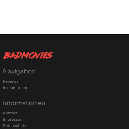
Navigation
Reviews
In memoriam
Informationen
Kontakt
Impressum
Datenschutz