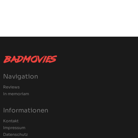
Navigation
Reviews
In memoriam
Informationen
Kontakt
Impressum
Datenschutz