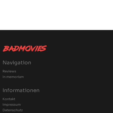
Navigation
Reviews
In memoriam
Informationen
Kontakt
Impressum
Datenschutz