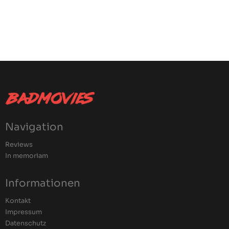
Navigation
Reviews
In memoriam
Informationen
Kontakt
Impressum
Datenschutz