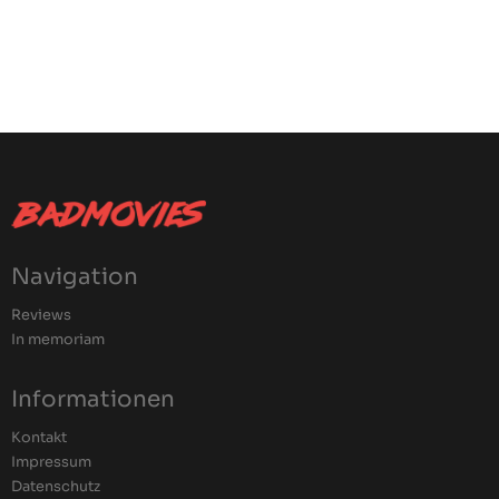
Navigation
Reviews
In memoriam
Informationen
Kontakt
Impressum
Datenschutz