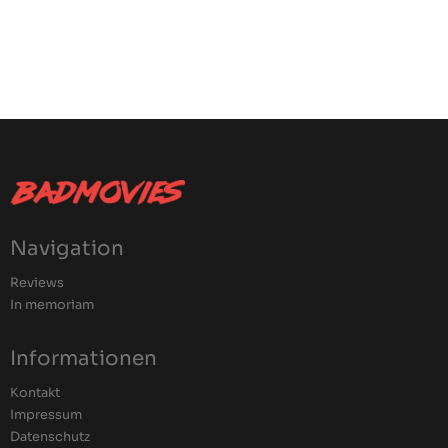
Navigation
Reviews
In memoriam
Informationen
Kontakt
Impressum
Datenschutz