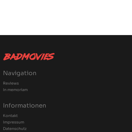
Navigation
Reviews
In memoriam
Informationen
Kontakt
Impressum
Datenschutz