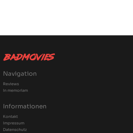
Navigation
Reviews
In memoriam
Informationen
Kontakt
Impressum
Datenschutz