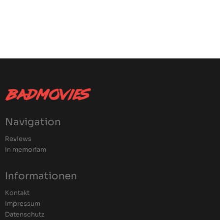
Navigation
Reviews
In memoriam
Informationen
Kontakt
Impressum
Datenschutz