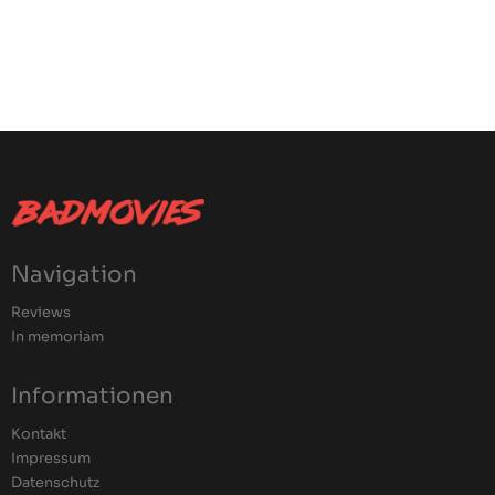
Navigation
Reviews
In memoriam
Informationen
Kontakt
Impressum
Datenschutz