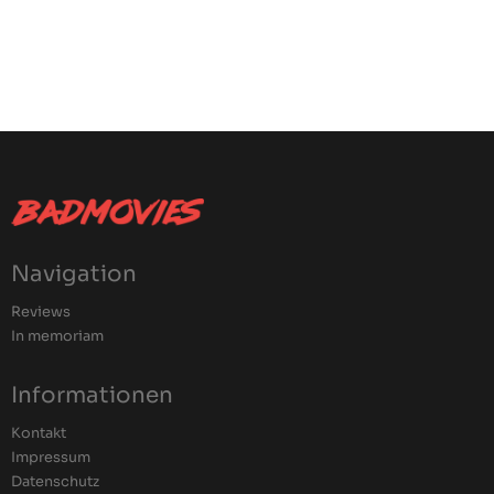
Navigation
Reviews
In memoriam
Informationen
Kontakt
Impressum
Datenschutz