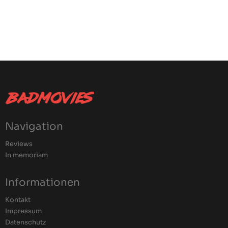
Navigation
Reviews
In memoriam
Informationen
Kontakt
Impressum
Datenschutz