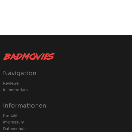
Navigation
Reviews
In memoriam
Informationen
Kontakt
Impressum
Datenschutz