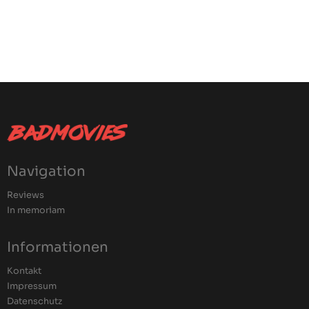
Navigation
Reviews
In memoriam
Informationen
Kontakt
Impressum
Datenschutz