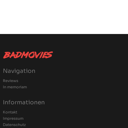
Navigation
Reviews
In memoriam
Informationen
Kontakt
Impressum
Datenschutz