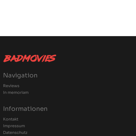
Navigation
Reviews
In memoriam
Informationen
Kontakt
Impressum
Datenschutz