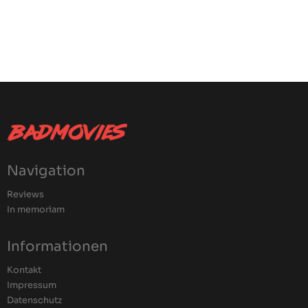
Navigation
Reviews
In memoriam
Informationen
Kontakt
Impressum
Datenschutz