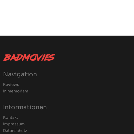
Navigation
Reviews
In memoriam
Informationen
Kontakt
Impressum
Datenschutz