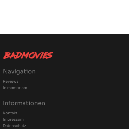
Navigation
Reviews
In memoriam
Informationen
Kontakt
Impressum
Datenschutz