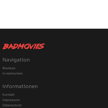
Navigation
Reviews
In memoriam
Informationen
Kontakt
Impressum
Datenschutz