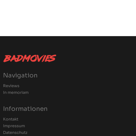
Navigation
Reviews
In memoriam
Informationen
Kontakt
Impressum
Datenschutz