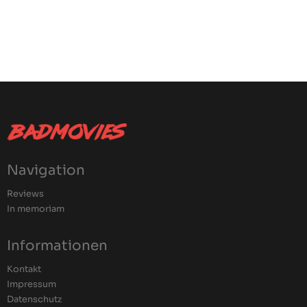
Navigation
Reviews
In memoriam
Informationen
Kontakt
Impressum
Datenschutz