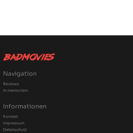
Navigation
Reviews
In memoriam
Informationen
Kontakt
Impressum
Datenschutz