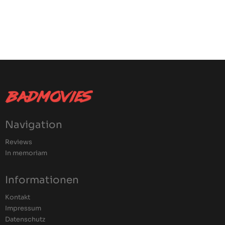
Navigation
Reviews
In memoriam
Informationen
Kontakt
Impressum
Datenschutz