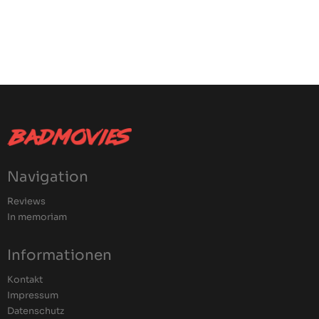
Navigation
Reviews
In memoriam
Informationen
Kontakt
Impressum
Datenschutz