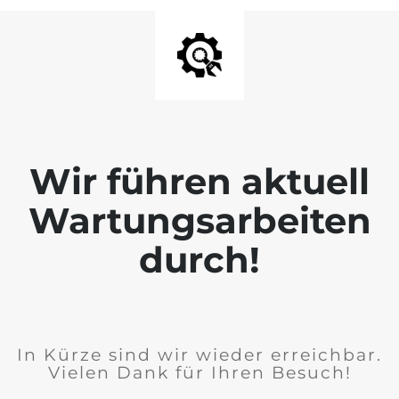
Wir führen aktuell
Wartungsarbeiten
durch!
In Kürze sind wir wieder erreichbar.
Vielen Dank für Ihren Besuch!