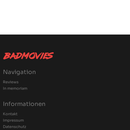
Navigation
Reviews
In memoriam
Informationen
Kontakt
Impressum
Datenschutz