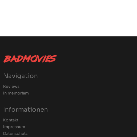
Navigation
Reviews
In memoriam
Informationen
Kontakt
Impressum
Datenschutz