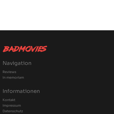
Navigation
Reviews
In memoriam
Informationen
Kontakt
Impressum
Datenschutz