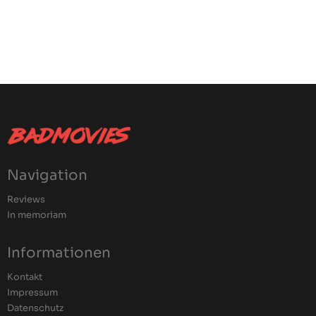
Navigation
Reviews
In memoriam
Informationen
Kontakt
Impressum
Datenschutz