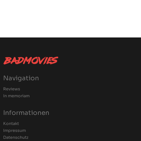
Navigation
Reviews
In memoriam
Informationen
Kontakt
Impressum
Datenschutz