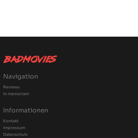
Navigation
Reviews
In memoriam
Informationen
Kontakt
Impressum
Datenschutz