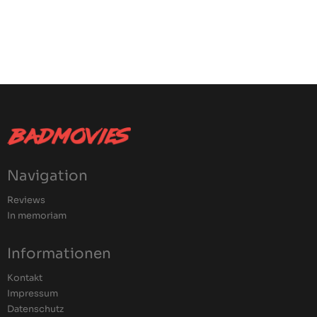
Navigation
Reviews
In memoriam
Informationen
Kontakt
Impressum
Datenschutz