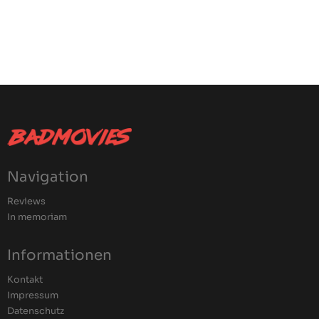
Navigation
Reviews
In memoriam
Informationen
Kontakt
Impressum
Datenschutz